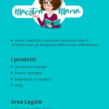
Dove creatività e passione diventano idee e
strumenti per gli insegnanti della Scuola dell’Infanzia.
I prodotti
Chi salverà il Natale
Evviva i Remigini
Finalmente in vacanza
Shop
Area Legale
Privacy e Cookie Policy