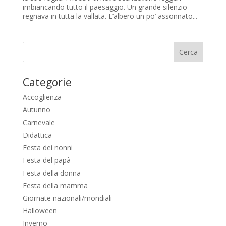
imbiancando tutto il paesaggio. Un grande silenzio
regnava in tutta la vallata. L’albero un po’ assonnato...
Categorie
Accoglienza
Autunno
Carnevale
Didattica
Festa dei nonni
Festa del papà
Festa della donna
Festa della mamma
Giornate nazionali/mondiali
Halloween
Inverno