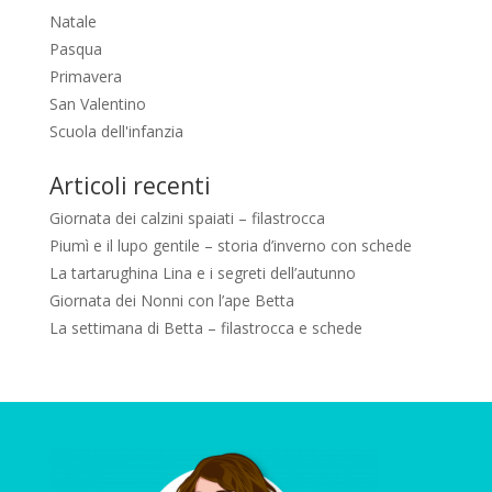
Natale
Pasqua
Primavera
San Valentino
Scuola dell'infanzia
Articoli recenti
Giornata dei calzini spaiati – filastrocca
Piumì e il lupo gentile – storia d’inverno con schede
La tartarughina Lina e i segreti dell’autunno
Giornata dei Nonni con l’ape Betta
La settimana di Betta – filastrocca e schede