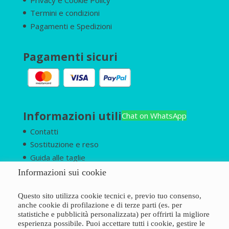
Termini e condizioni
Pagamenti e Spedizioni
Pagamenti sicuri
Informazioni utili
Chat on WhatsApp
Contatti
Sostituzione e reso
Guida alle taglie
Chi siamo
Informazioni sui cookie
Questo sito utilizza cookie tecnici e, previo tuo consenso,
anche cookie di profilazione e di terze parti (es. per
statistiche e pubblicità personalizzata) per offrirti la migliore
esperienza possibile. Puoi accettare tutti i cookie, gestire le