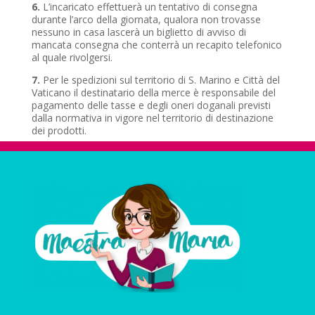
6.
L’incaricato effettuerà un tentativo di consegna
durante l’arco della giornata, qualora non trovasse
nessuno in casa lascerà un biglietto di avviso di
mancata consegna che conterrà un recapito telefonico
al quale rivolgersi.
7.
Per le spedizioni sul territorio di S. Marino e Città del
Vaticano il destinatario della merce è responsabile del
pagamento delle tasse e degli oneri doganali previsti
dalla normativa in vigore nel territorio di destinazione
dei prodotti.