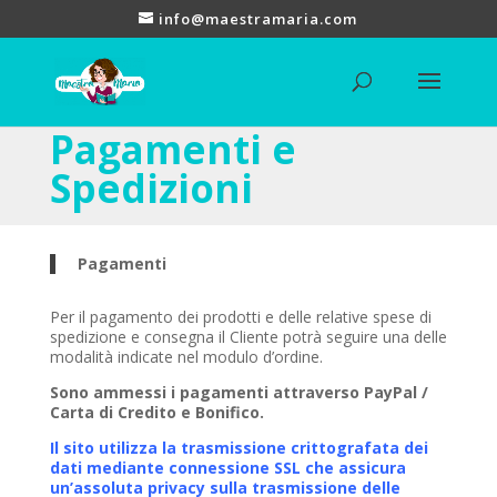
info@maestramaria.com
Pagamenti e
Spedizioni
Pagamenti
Per il pagamento dei prodotti e delle relative spese di
spedizione e consegna il Cliente potrà seguire una delle
modalità indicate nel modulo d’ordine.
Sono ammessi i pagamenti attraverso PayPal /
Carta di Credito e Bonifico.
Il sito utilizza la trasmissione crittografata dei
dati mediante connessione SSL che assicura
un’assoluta privacy sulla trasmissione delle