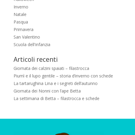
Inverno
Natale
Pasqua
Primavera
San Valentino
Scuola dell'infanzia
Articoli recenti
Giornata dei calzini spaiati – filastrocca
Piumì e il lupo gentile – storia d’inverno con schede
La tartarughina Lina e i segreti dell’autunno
Giornata dei Nonni con l’ape Betta
La settimana di Betta – filastrocca e schede