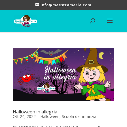
info@maestramaria.com
Halloween in allegria
Ott 24, 2022
|
Halloween
,
Scuola dell'infanzia