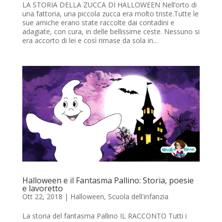
LA STORIA DELLA ZUCCA DI HALLOWEEN Nell’orto di
una fattoria, una piccola zucca era molto triste.Tutte le
sue amiche erano state raccolte dai contadini e
adagiate, con cura, in delle bellissime ceste. Nessuno si
era accorto di lei e così rimase da sola in...
Halloween e il Fantasma Pallino: Storia, poesie
e lavoretto
Ott 22, 2018
|
Halloween
,
Scuola dell'infanzia
La storia del fantasma Pallino IL RACCONTO Tutti i