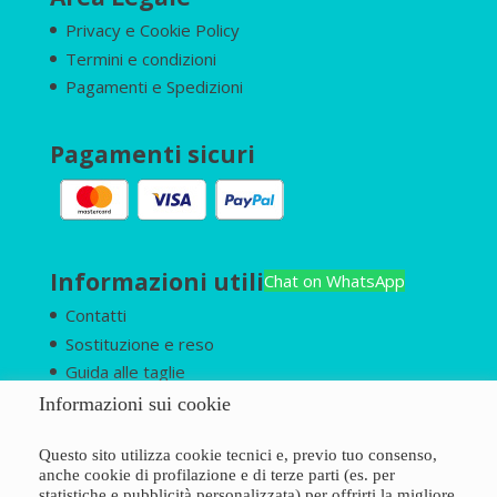
Privacy e Cookie Policy
Termini e condizioni
Pagamenti e Spedizioni
Pagamenti sicuri
Informazioni utili
Chat on WhatsApp
Contatti
Sostituzione e reso
Guida alle taglie
Chi siamo
Informazioni sui cookie
Questo sito utilizza cookie tecnici e, previo tuo consenso,
anche cookie di profilazione e di terze parti (es. per
statistiche e pubblicità personalizzata) per offrirti la migliore