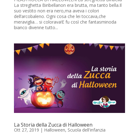
La streghetta Biribellanon era brutta, ma tanto bella.Il
suo vestito non era nero,ma aveva i colori
dell’arcobaleno. Ogni cosa che lei toccava,che
meraviglia… si colorava!E fu così che fantasminoda
bianco divenne tutto...
La Storia della Zucca di Halloween
Ott 27, 2019
|
Halloween
,
Scuola dell'infanzia