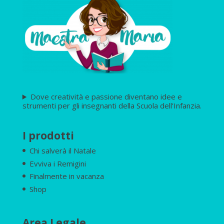
Dove creatività e passione diventano idee e
strumenti per gli insegnanti della Scuola dell’Infanzia.
I prodotti
Chi salverà il Natale
Evviva i Remigini
Finalmente in vacanza
Shop
Area Legale