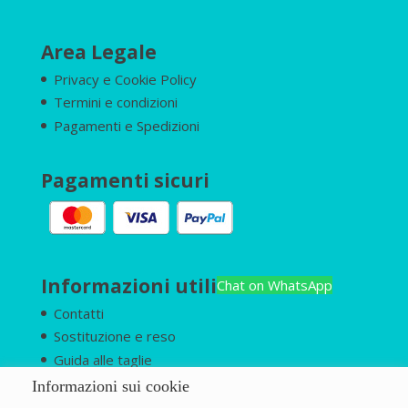
Area Legale
Privacy e Cookie Policy
Termini e condizioni
Pagamenti e Spedizioni
Pagamenti sicuri
Informazioni utili
Chat on WhatsApp
Contatti
Sostituzione e reso
Guida alle taglie
Chi siamo
Informazioni sui cookie