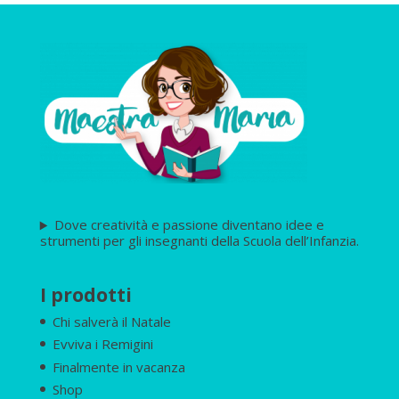
Dove creatività e passione diventano idee e
strumenti per gli insegnanti della Scuola dell’Infanzia.
I prodotti
Chi salverà il Natale
Evviva i Remigini
Finalmente in vacanza
Shop