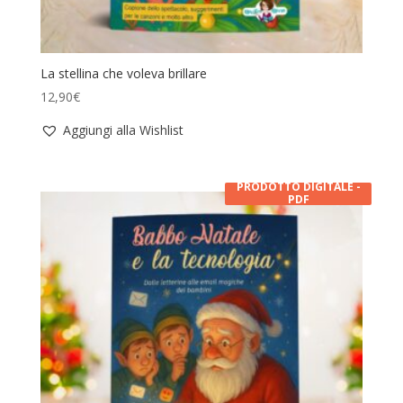
La stellina che voleva brillare
12,90
€
Aggiungi alla Wishlist
PRODOTTO DIGITALE -
PDF