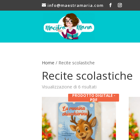
info@maestramaria.com
Home
/ Recite scolastiche
Recite scolastiche
Visualizzazione di 6 risultati
PRODOTTO DIGITALE -
PDF