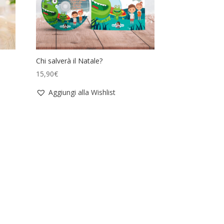
Chi salverà il Natale?
15,90
€
Aggiungi alla Wishlist